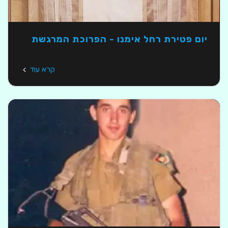
יום פטירת רחל אימנו - הפרוכת המרגשת
קרא עוד