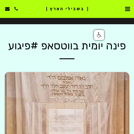
בשבילי הארץ
פינה יומית בווטסאפ #פיגוע