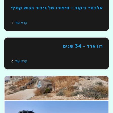
אלכסיי ניקוב - סיפורו של גיבור בגוש קטיף
קרא עוד
רון ארד - 34 שנים
קרא עוד