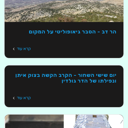
הר דב - הסבר גיאופוליטי על המקום
קרא עוד
יום שישי השחור - הקרב הקשה בצוק איתן
ונפילתו של הדר גולדין
קרא עוד