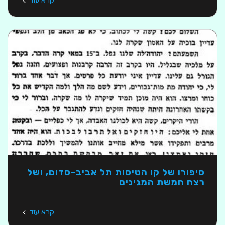
קרא עוד
סיפורו של קו הטיסות תל אביב-סדום, ושל
רצח חמשת המגינים
קרא עוד