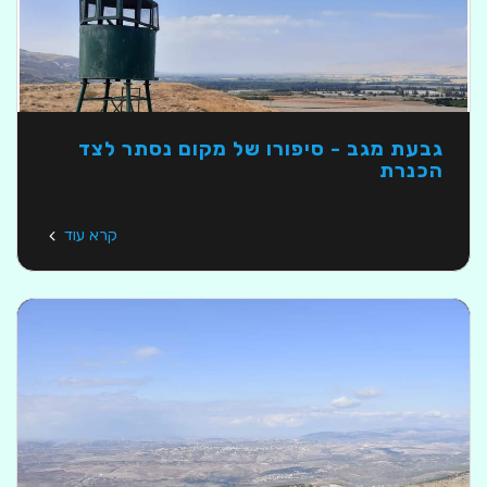
גבעת מגב - סיפורו של מקום נסתר לצד
הכנרת
קרא עוד