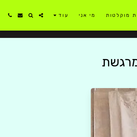
ת מוקלטות
מי אני
עוד
מרגשת