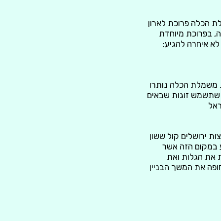
ת הכלה פרוכת לארון
, בפרוכת מיוחדת
א איחרה להגיע:
. משמלת הכלה נותרו
 שתשמש זוגות שבאים
ראל
ות ירושלים קול ששון
ע במקום הזה אשר
ת את הגלות ואת
ופה את המשך הבניין