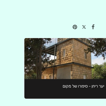
יער ריחן - סיפורו של מקום