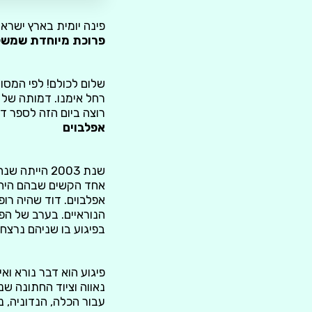
פינה יומית בארץ ישראל
פרוכת מיוחדת שמשלב
שלום לכולם! לפי המסו
רחל אימנו. דמותה של 
רוצה ביום הזה לספר ד
אפלבוים
שנת 2003 הי
אפלבוים. דוד שהיה רופ
הנוראיים. בערב של הפו
בפיגוע בו שניהם נרצחו
פיגוע הוא דבר נורא ו
נאווה וציוד החתונה 
עבור הכלה, הנדוניה, נ