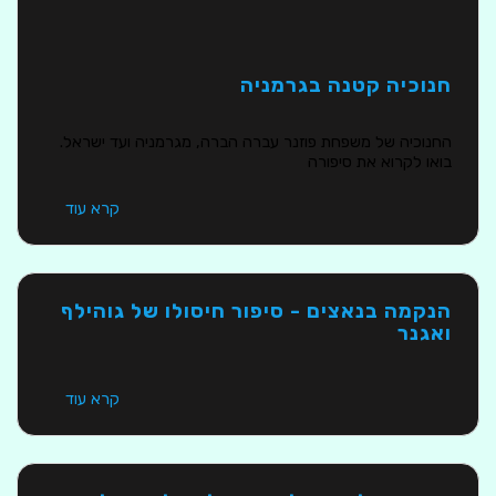
חנוכיה קטנה בגרמניה
החנוכיה של משפחת פוזנר עברה הברה, מגרמניה ועד ישראל.
בואו לקרוא את סיפורה
קרא עוד
הנקמה בנאצים - סיפור חיסולו של גוהילף
ואגנר
קרא עוד