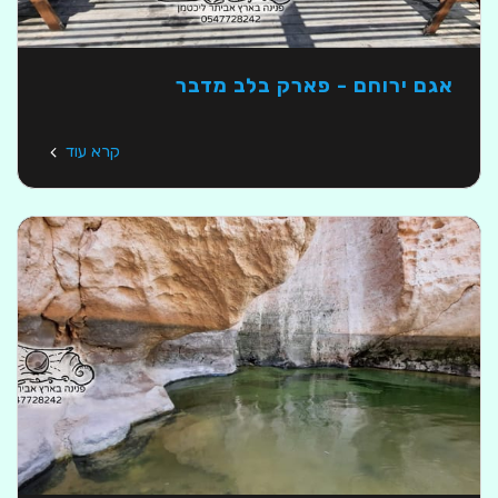
אגם ירוחם - פארק בלב מדבר
קרא עוד