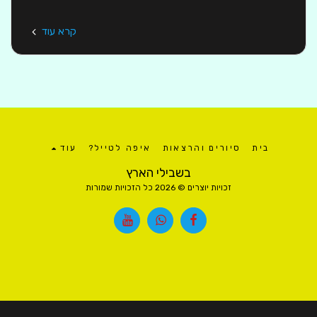
קרא עוד
בית
סיורים והרצאות
איפה לטייל?
עוד
בשבילי הארץ
זכויות יוצרים © 2026 כל הזכויות שמורות