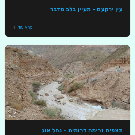
עין ירקעם - מעיין בלב מדבר
קרא עוד
תצפית זרימה דרומית - נחל אוג