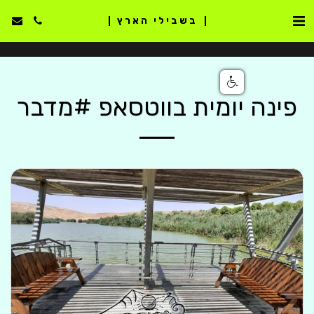
בשבילי הארץ
פינה יומית בווטסאפ #מדבר