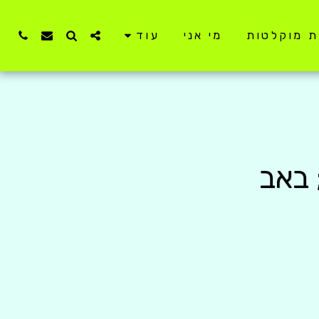
ת מוקלטות
מי אני
עוד