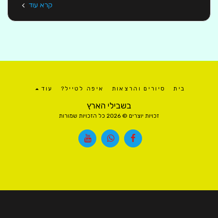
קרא עוד
בית
סיורים והרצאות
איפה לטייל?
עוד
בשבילי הארץ
זכויות יוצרים © 2026 כל הזכויות שמורות