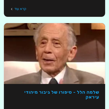
קרא עוד
שלמה הלל - סיפורו של גיבור מיהודי
עיראק