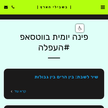
בשבילי הארץ
פינה יומית בווטסאפ
#העפלה
שיר לשבת: בין הרים בין גבולות
קרא עוד