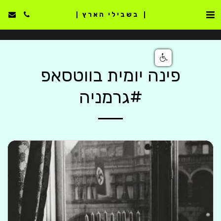
בשבילי הארץ
פינה יומית בווטסאפ
#גרמניה