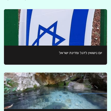
יום נישואין לדגל ומדינת ישראל