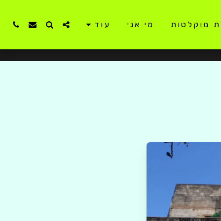
ת מוקלטות
מי אני
עוד