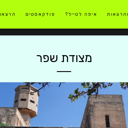
והרצאות
איפה לטייל?
פודקאסטים
הרצאו
מצודת שפר