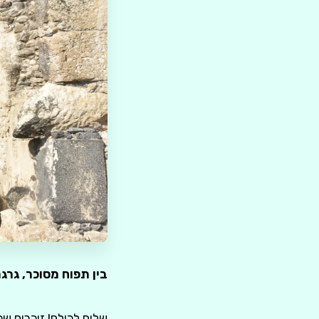
בין תפוח מסוכר, גרגר
שלום לכולם! זוכרים ש