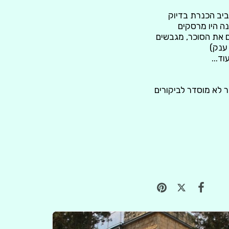
ביב הכנרת בדיוק
נה היו מרסקים
ים את הסוכר, מגבשים
 ענק)
ד...
לב, האתר לא מוסדר לביקורים