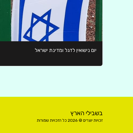
יום נישואין לדגל ומדינת ישראל
בשבילי הארץ
זכויות יוצרים © 2026 כל הזכויות שמורות