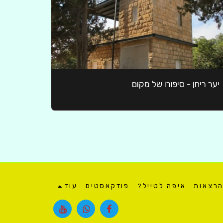
יער ריחן - סיפורו של מקום
הרצאות
איפה לטייל?
פודקאסטים
עוד