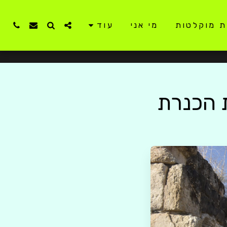
ת מוקלטות
מי אני
עוד
ת הכנרת