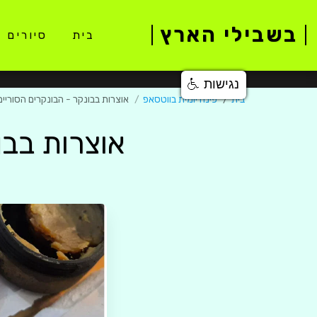
בשבילי הארץ
בית
סיורים 
נגישות
בית
פינה יומית בווטסאפ
אוצרות בבונקר - הבונקרים הסוריים
אוצרות בבו