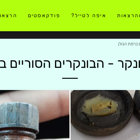
והרצאות
איפה לטייל?
פודקאסטים
הרצאו
 ברמת הגולן
נקר - הבונקרים הסוריים ב