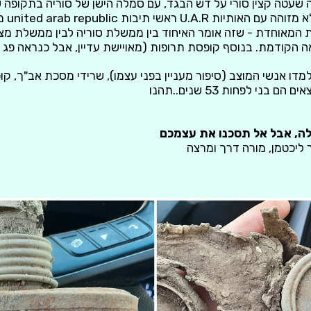
כוכבים.
מדו אנשי המוצב (סיפור מעניין בפני עצמו), שרידי מסכת אב"ך, קופס
 בני לפחות 53 שנים..תהנו
לה, אבל אל תסכנו את עצמכם
 ליכטמן, מורה דרך ומרצה