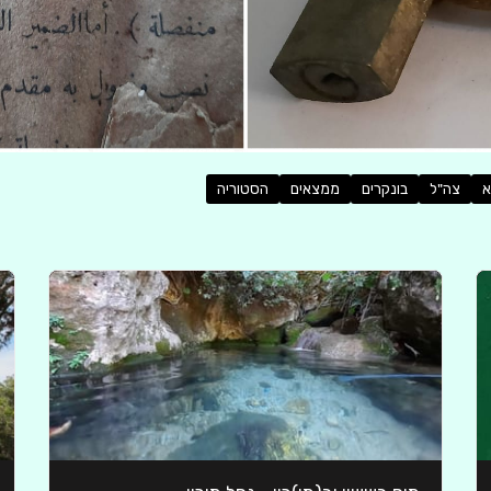
א
צה"ל
בונקרים
ממצאים
הסטוריה