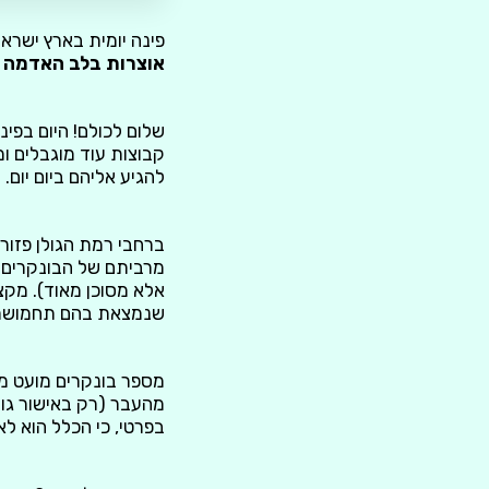
פינה יומית בארץ ישראל
אוצרות בלב האדמה
שלום לכולם! היום בפי
קבוצות עוד מוגבלים ו
להגיע אליהם ביום יום.
מרביתם של הבונקרים 
אלא מסוכן מאוד). מק
שנמצאת בהם תחמושת 
מספר בונקרים מועט מת
מהעבר (רק באישור גור
בפרטי, כי הכלל הוא ל