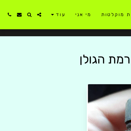
ת מוקלטות
מי אני
עוד
רמת הגולן