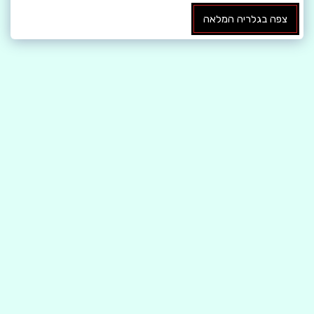
צפה בגלריה המלאה