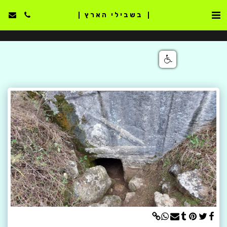
בשבילי הארץ