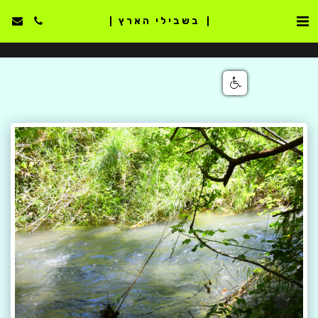
בשבילי הארץ