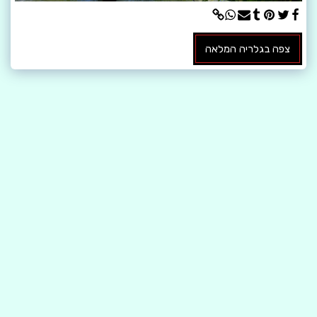
צפה בגלריה המלאה