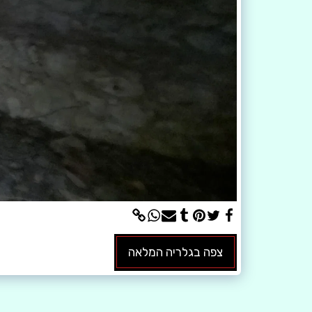
צפה בגלריה המלאה