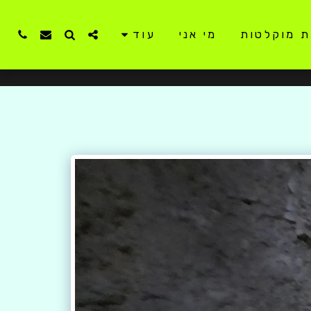
ת מוקלטות
מי אני
עוד