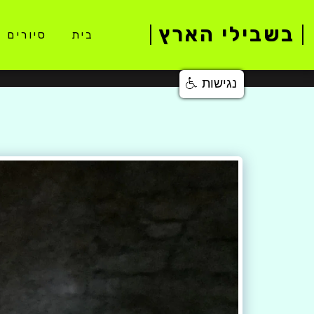
בשבילי הארץ
בית
סיורים 
נגישות