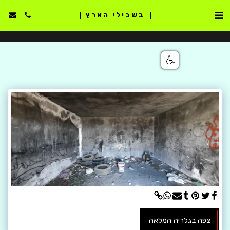
בשבילי הארץ
צפה בגלריה המלאה