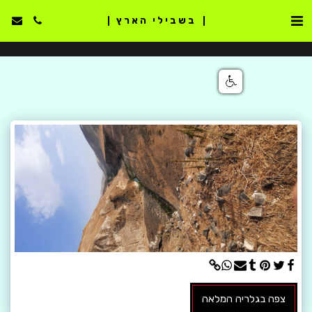
בשבילי הארץ
צפה בגלריה המלאה