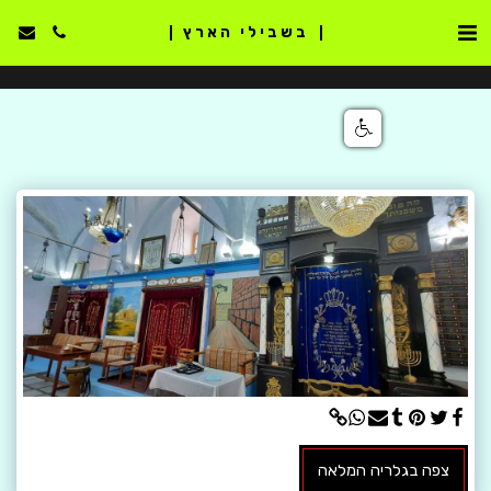
בשבילי הארץ
צפה בגלריה המלאה