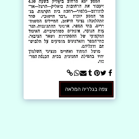
צפה בגלריה המלאה