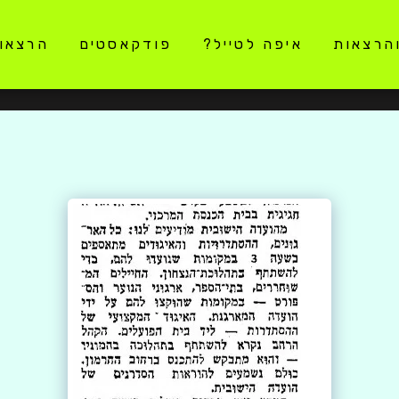
והרצאות
איפה לטייל?
פודקאסטים
הרצאו