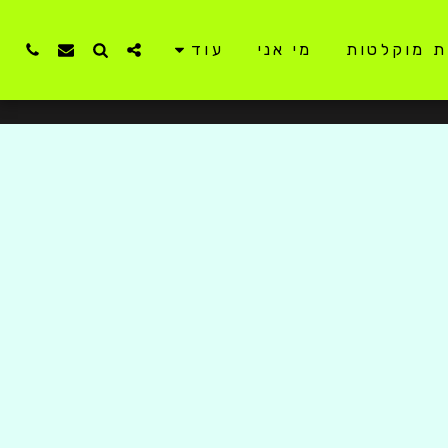
ת מוקלטות
מי אני
עוד