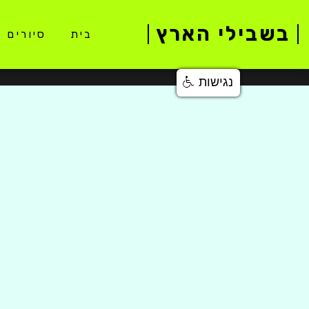
בשבילי הארץ
בית
סיורים 
נגישות